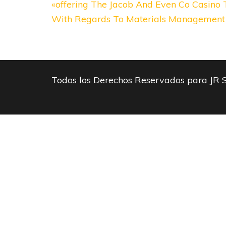
Navegación
«offering The Jacob And Even Co Casino To
de
With Regards To Materials Management
entradas
Todos los Derechos Reservados para JR So