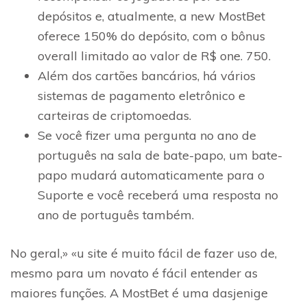
depósitos e, atualmente, a new MostBet
oferece 150% do depósito, com o bônus
overall limitado ao valor de R$ one. 750.
Além dos cartões bancários, há vários
sistemas de pagamento eletrônico e
carteiras de criptomoedas.
Se você fizer uma pergunta no ano de
português na sala de bate-papo, um bate-
papo mudará automaticamente para o
Suporte e você receberá uma resposta no
ano de português também.
No geral,» «u site é muito fácil de fazer uso de,
mesmo para um novato é fácil entender as
maiores funções. A MostBet é uma dasjenige