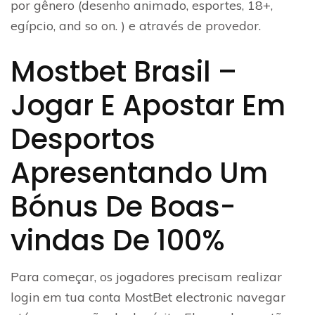
por gênero (desenho animado, esportes, 18+,
egípcio, and so on. ) e através de provedor.
Mostbet Brasil –
Jogar E Apostar Em
Desportos
Apresentando Um
Bónus De Boas-
vindas De 100%
Para começar, os jogadores precisam realizar
login em tua conta MostBet electronic navegar