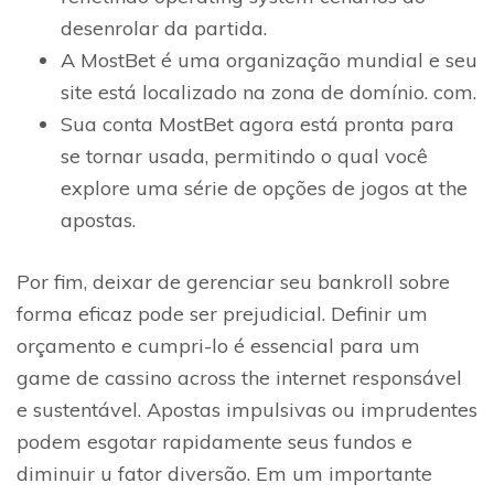
desenrolar da partida.
A MostBet é uma organização mundial e seu
site está localizado na zona de domínio. com.
Sua conta MostBet agora está pronta para
se tornar usada, permitindo o qual você
explore uma série de opções de jogos at the
apostas.
Por fim, deixar de gerenciar seu bankroll sobre
forma eficaz pode ser prejudicial. Definir um
orçamento e cumpri-lo é essencial para um
game de cassino across the internet responsável
e sustentável. Apostas impulsivas ou imprudentes
podem esgotar rapidamente seus fundos e
diminuir u fator diversão. Em um importante