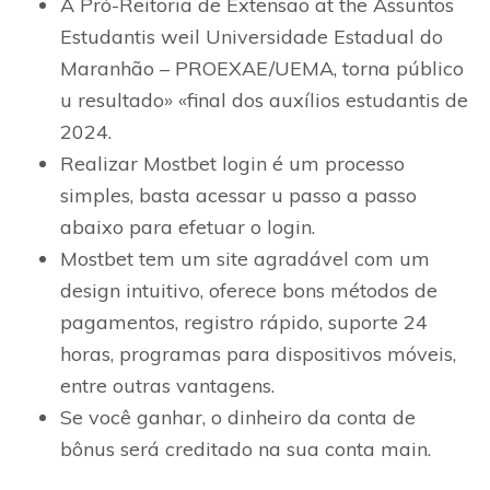
A Pró-Reitoria de Extensão at the Assuntos
Estudantis weil Universidade Estadual do
Maranhão – PROEXAE/UEMA, torna público
u resultado» «final dos auxílios estudantis de
2024.
Realizar Mostbet login é um processo
simples, basta acessar u passo a passo
abaixo para efetuar o login.
Mostbet tem um site agradável com um
design intuitivo, oferece bons métodos de
pagamentos, registro rápido, suporte 24
horas, programas para dispositivos móveis,
entre outras vantagens.
Se você ganhar, o dinheiro da conta de
bônus será creditado na sua conta main.