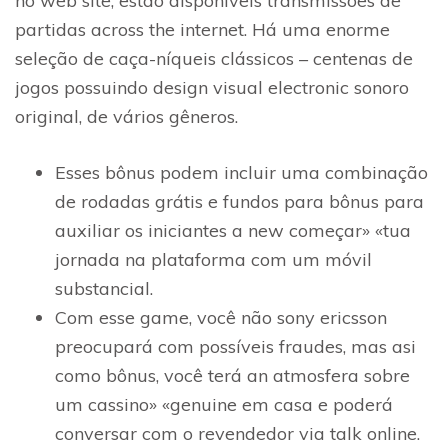
no web site, estão disponíveis transmissões de
partidas across the internet. Há uma enorme
seleção de caça-níqueis clássicos – centenas de
jogos possuindo design visual electronic sonoro
original, de vários gêneros.
Esses bônus podem incluir uma combinação
de rodadas grátis e fundos para bônus para
auxiliar os iniciantes a new começar» «tua
jornada na plataforma com um móvil
substancial.
Com esse game, você não sony ericsson
preocupará com possíveis fraudes, mas asi
como bônus, você terá an atmosfera sobre
um cassino» «genuine em casa e poderá
conversar com o revendedor via talk online.