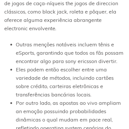
de jogos de caça-níqueis the jogos de direccion
clássicos, como black jack, roleta e pôquer, ela
oferece alguma experiência abrangente
electronic envolvente.
Outras menções notáveis incluem tênis e
eSports, garantindo que todos os fãs possam
encontrar algo para sony ericsson divertir.
Eles podem então escolher entre uma
variedade de métodos, incluindo cartões
sobre crédito, carteiras eletrônicas e
transferências bancárias locais.
Por outro lado, as apostas ao vivo ampliam
an emoção possuindo probabilidades
dinâmicas o qual mudam em pace real,
refletindo operating system cenários do