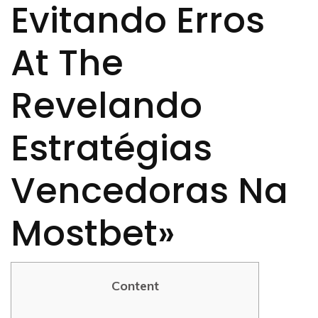
Evitando Erros
At The
Revelando
Estratégias
Vencedoras Na
Mostbet»
Content