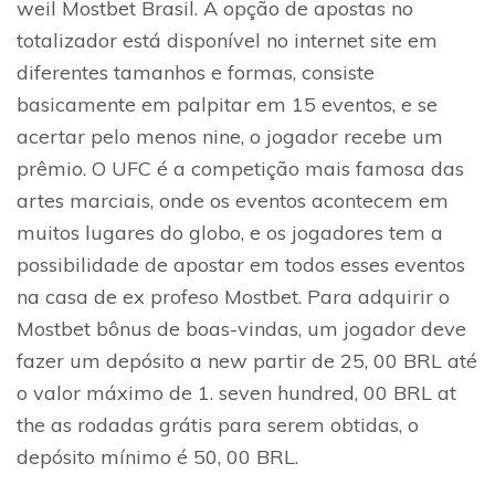
weil Mostbet Brasil. A opção de apostas no
totalizador está disponível no internet site em
diferentes tamanhos e formas, consiste
basicamente em palpitar em 15 eventos, e se
acertar pelo menos nine, o jogador recebe um
prêmio. O UFC é a competição mais famosa das
artes marciais, onde os eventos acontecem em
muitos lugares do globo, e os jogadores tem a
possibilidade de apostar em todos esses eventos
na casa de ex profeso Mostbet. Para adquirir o
Mostbet bônus de boas-vindas, um jogador deve
fazer um depósito a new partir de 25, 00 BRL até
o valor máximo de 1. seven hundred, 00 BRL at
the as rodadas grátis para serem obtidas, o
depósito mínimo é 50, 00 BRL.