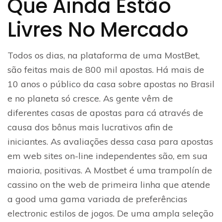
Que Ainda Estão
Livres No Mercado
Todos os dias, na plataforma de uma MostBet,
são feitas mais de 800 mil apostas. Há mais de
10 anos o público da casa sobre apostas no Brasil
e no planeta só cresce. As gente vêm de
diferentes casas de apostas para cá através de
causa dos bônus mais lucrativos afin de
iniciantes. As avaliações dessa casa para apostas
em web sites on-line independentes são, em sua
maioria, positivas. A Mostbet é uma trampolín de
cassino on the web de primeira linha que atende
a good uma gama variada de preferências
electronic estilos de jogos. De uma ampla seleção