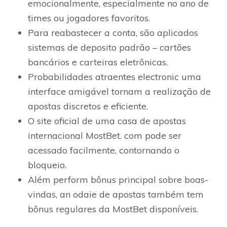
emocionalmente, especialmente no ano de
times ou jogadores favoritos.
Para reabastecer a conta, são aplicados
sistemas de deposito padrão – cartões
bancários e carteiras eletrônicas.
Probabilidades atraentes electronic uma
interface amigável tornam a realização de
apostas discretos e eficiente.
O site oficial de uma casa de apostas
internacional MostBet. com pode ser
acessado facilmente, contornando o
bloqueio.
Além perform bônus principal sobre boas-
vindas, an odaie de apostas também tem
bônus regulares da MostBet disponíveis.