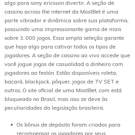
algo para sony ericsson divertir. A seção de
cassino across the internet da MostBet é uma
parte vibrador e dinâmica sobre sua plataforma,
possuindo uma impressionante gama de mais
sobre 3. 000 jogos. Essa ampla seleção garante
que haja algo para cativar todos os tipos de
jogadores. A seção de cassino ao vivo accede que
você jogue jogos de casualidad a dinheiro com
jogadores ao festón. Estão disponíveis roleta,
bacará, blackjack, pôquer, jogos de TV SET e
outros. O site oficial de uma MostBet. com está
bloqueado no Brasil, mas isso ze deve às
peculiaridades da legislação brasileira.
Os bônus de depósito foram criados para
recompensar os jogadores por seus