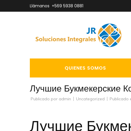
Saltar
Llámanos
+569 5938 0881
al
contenido
(presiona
la
tecla
Intro)
QUIENES SOMOS
Лучшие Букмекерские К
Publicado por
admin
Uncategorized
Publicado
Лучшие Букмек