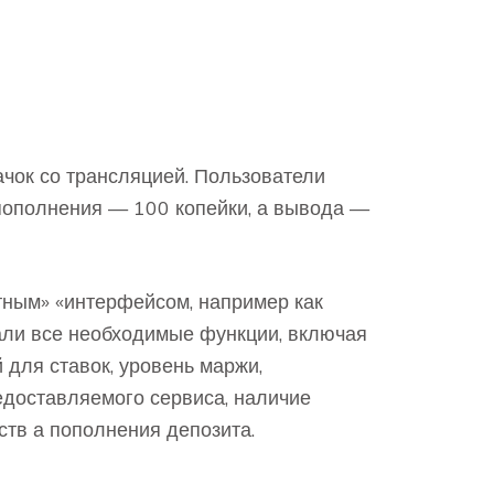
начок со трансляцией. Пользователи
пополнения — 100 копейки, а вывода —
ным» «интерфейсом, например как
вали все необходимые функции, включая
 для ставок, уровень маржи,
едоставляемого сервиса, наличие
тв а пополнения депозита.