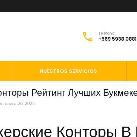
Teléfono
+569 5938 0881
NUESTROS SERVICIOS
онторы Рейтинг Лучших Букмек
 en
enero 26, 2025
ерские Конторы В 