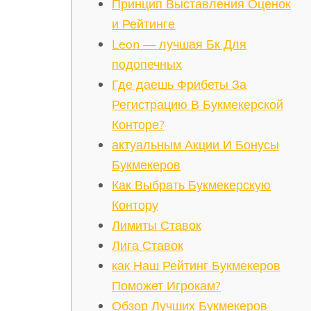
Принцип Выставления Оценок
и Рейтинге
Leon — лучшая Бк Для
подопечных
Где даешь Фрибеты За
Регистрацию В Букмекерской
Конторе?
актуальным Акции И Бонусы
Букмекеров
Как Выбрать Букмекерскую
Контору
Лимиты Ставок
Лига Ставок
как Наш Рейтинг Букмекеров
Поможет Игрокам?
Обзор Лучших Букмекеров