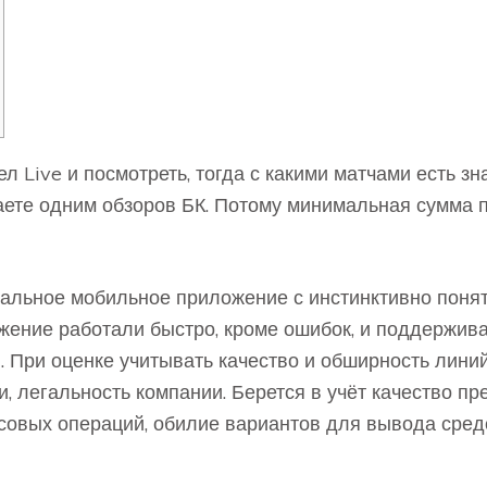
ел Live и посмотреть, тогда с какими матчами есть з
аете одним обзоров БК. Потому минимальная сумма 
альное мобильное приложение с инстинктивно понят
ложение работали быстро, кроме ошибок, и поддержи
 При оценке учитывать качество и обширность линий
, легальность компании. Берется в учёт качество пр
овых операций, обилие вариантов для вывода средс