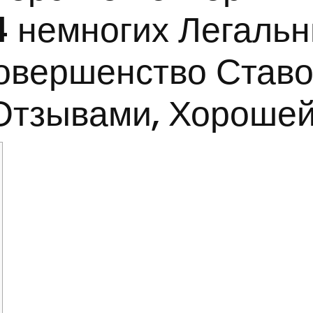
4 немногих Легаль
овершенство Ставо
Отзывами, Хороше