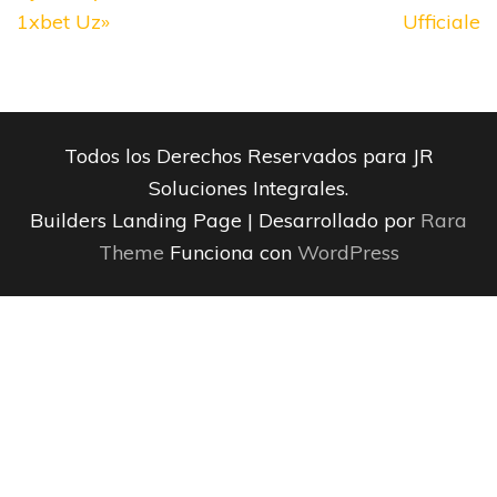
entradas
1xbet Uz»
Ufficiale
Todos los Derechos Reservados para JR
Soluciones Integrales.
Builders Landing Page | Desarrollado por
Rara
Theme
Funciona con
WordPress