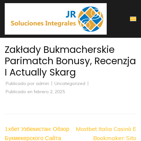
Saltar
al
contenido
(presiona
la
Zakłady Bukmacherskie
tecla
Parimatch Bonusy, Recenzja
Intro)
I Actually Skarg
Publicado por
admin
Uncategorized
Publicado en
febrero 2, 2025
Navegación
1хбет Узбекистан: Обзор
Mostbet Italia Casinò E
de
Букмекерского Сайта
Bookmaker: Sito