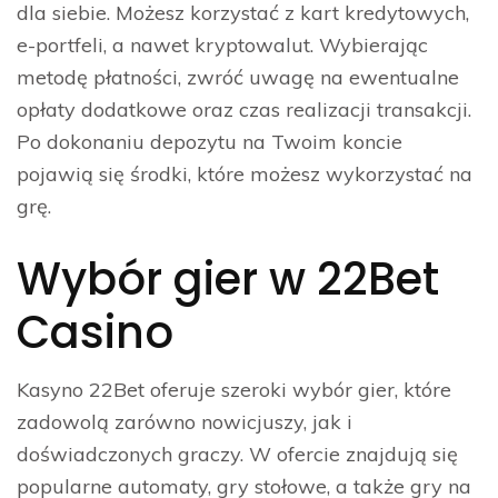
dla siebie. Możesz korzystać z kart kredytowych,
e-portfeli, a nawet kryptowalut. Wybierając
metodę płatności, zwróć uwagę na ewentualne
opłaty dodatkowe oraz czas realizacji transakcji.
Po dokonaniu depozytu na Twoim koncie
pojawią się środki, które możesz wykorzystać na
grę.
Wybór gier w 22Bet
Casino
Kasyno 22Bet oferuje szeroki wybór gier, które
zadowolą zarówno nowicjuszy, jak i
doświadczonych graczy. W ofercie znajdują się
popularne automaty, gry stołowe, a także gry na