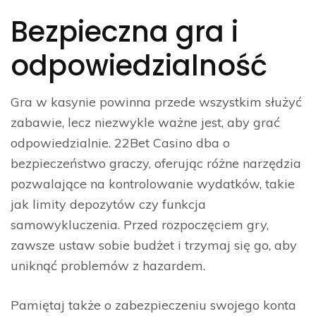
Bezpieczna gra i
odpowiedzialność
Gra w kasynie powinna przede wszystkim służyć
zabawie, lecz niezwykle ważne jest, aby grać
odpowiedzialnie. 22Bet Casino dba o
bezpieczeństwo graczy, oferując różne narzędzia
pozwalające na kontrolowanie wydatków, takie
jak limity depozytów czy funkcja
samowykluczenia. Przed rozpoczęciem gry,
zawsze ustaw sobie budżet i trzymaj się go, aby
uniknąć problemów z hazardem.
Pamiętaj także o zabezpieczeniu swojego konta