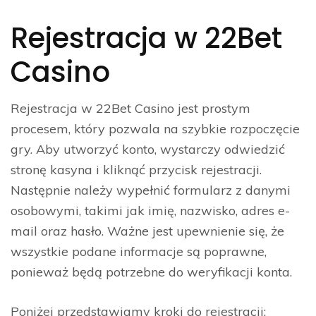
Rejestracja w 22Bet
Casino
Rejestracja w 22Bet Casino jest prostym
procesem, który pozwala na szybkie rozpoczęcie
gry. Aby utworzyć konto, wystarczy odwiedzić
stronę kasyna i kliknąć przycisk rejestracji.
Następnie należy wypełnić formularz z danymi
osobowymi, takimi jak imię, nazwisko, adres e-
mail oraz hasło. Ważne jest upewnienie się, że
wszystkie podane informacje są poprawne,
ponieważ będą potrzebne do weryfikacji konta.
Poniżej przedstawiamy kroki do rejestracji: