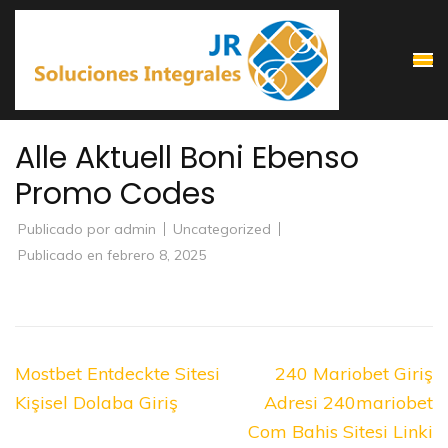
Saltar
al
contenido
(presiona
la
Alle Aktuell Boni Ebenso
tecla
Promo Codes
Intro)
Publicado por
admin
Uncategorized
Publicado en
febrero 8, 2025
Navegación
Mostbet Entdeckte Sitesi
240 Mariobet Giriş
de
Kişisel Dolaba Giriş
Adresi 240mariobet
entradas
Com Bahis Sitesi Linki