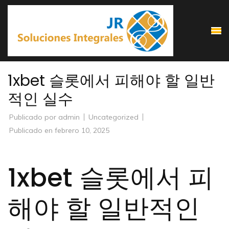
Saltar
al
contenido
(presiona
la
1xbet 슬롯에서 피해야 할 일반
tecla
적인 실수
Intro)
Publicado por
admin
Uncategorized
Publicado en
febrero 10, 2025
1xbet 슬롯에서 피
해야 할 일반적인