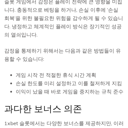
슬롯 게임에서 감정은 플레이 전략에 큰 영향을 미칩
니다. 충동적으로 베팅을 하거나, 손실 이후에 ‘손실
회복’을 위한 불필요한 위험을 감수하게 될 수 있습니
다. 냉정하고 체계적인 플레이 방식은 장기적인 성공
의 열쇠입니다.
감정을 통제하기 위해서는 다음과 같은 방법들이 유
용할 수 있습니다:
게임 시작 전 적절한 휴식 시간 계획
손실 한도를 미리 설정하고 이를 철저하게 지킴
이익이 났을 때 바로 게임을 중지하는 규칙 준수
과다한 보너스 의존
1xbet 슬롯에서는 다양한 보너스를 제공하지만, 이러