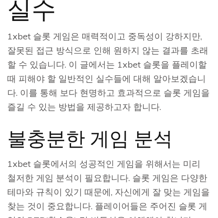
실수
1xbet 슬롯 게임은 매력적이고 중독성이 강하지만,
잘못된 접근 방식으로 인해 원하지 않는 결과를 초래
할 수 있습니다. 이 글에서는 1xbet 슬롯을 플레이할
때 피해야 할 일반적인 실수들에 대해 알아보겠습니
다. 이를 통해 보다 현명하고 효과적으로 슬롯 게임을
즐길 수 있는 방법을 제공하고자 합니다.
불충분한 게임 분석
1xbet 슬롯에서의 성공적인 게임을 위해서는 미리
철저한 게임 분석이 필요합니다. 슬롯 게임은 다양한
테마와 규칙이 있기 때문에, 자신에게 잘 맞는 게임을
찾는 것이 중요합니다. 플레이어들은 주어진 슬롯 게