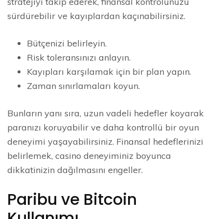
stratejiyi takip ederek, finansal kontrolünüzü
sürdürebilir ve kayıplardan kaçınabilirsiniz.
Bütçenizi belirleyin.
Risk toleransınızı anlayın.
Kayıpları karşılamak için bir plan yapın.
Zaman sınırlamaları koyun.
Bunların yanı sıra, uzun vadeli hedefler koyarak
paranızı koruyabilir ve daha kontrollü bir oyun
deneyimi yaşayabilirsiniz. Finansal hedeflerinizi
belirlemek, casino deneyiminiz boyunca
dikkatinizin dağılmasını engeller.
Paribu ve Bitcoin
Kullanımı