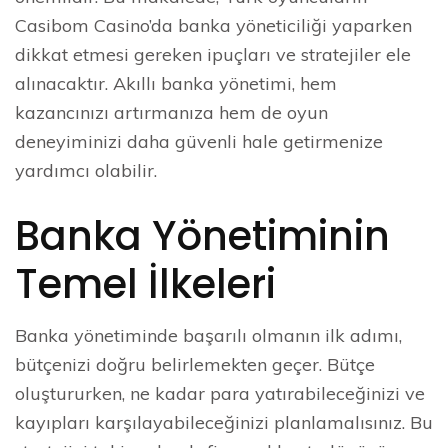
Casibom Casino’da banka yöneticiliği yaparken
dikkat etmesi gereken ipuçları ve stratejiler ele
alınacaktır. Akıllı banka yönetimi, hem
kazancınızı artırmanıza hem de oyun
deneyiminizi daha güvenli hale getirmenize
yardımcı olabilir.
Banka Yönetiminin
Temel İlkeleri
Banka yönetiminde başarılı olmanın ilk adımı,
bütçenizi doğru belirlemekten geçer. Bütçe
oluştururken, ne kadar para yatırabileceğinizi ve
kayıpları karşılayabileceğinizi planlamalısınız. Bu