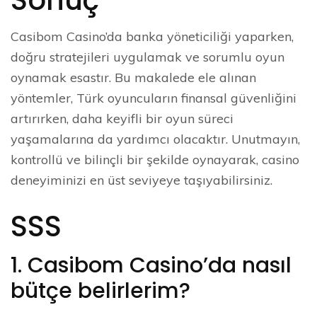
Sonuç
Casibom Casino’da banka yöneticiliği yaparken,
doğru stratejileri uygulamak ve sorumlu oyun
oynamak esastır. Bu makalede ele alınan
yöntemler, Türk oyuncuların finansal güvenliğini
artırırken, daha keyifli bir oyun süreci
yaşamalarına da yardımcı olacaktır. Unutmayın,
kontrollü ve bilinçli bir şekilde oynayarak, casino
deneyiminizi en üst seviyeye taşıyabilirsiniz.
SSS
1. Casibom Casino’da nasıl
bütçe belirlerim?