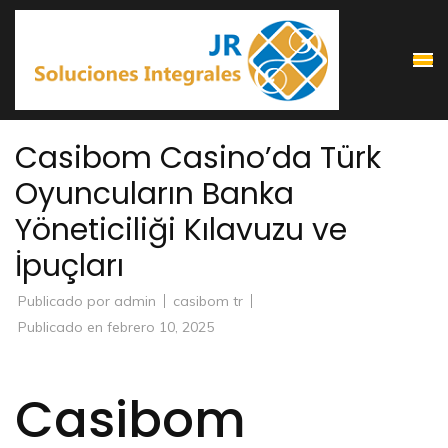
Saltar
al
contenido
(presiona
la
Casibom Casino’da Türk
tecla
Oyuncuların Banka
Intro)
Yöneticiliği Kılavuzu ve
İpuçları
Publicado por
admin
casibom tr
Publicado en
febrero 10, 2025
Casibom