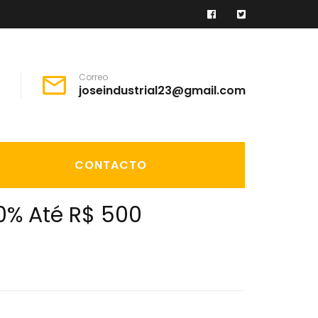
Correo
joseindustrial23@gmail.com
CONTACTO
00% Até R$ 500