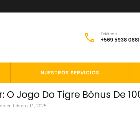
Teléfono
+569 5938 0881
NUESTROS SERVICIOS
er: O Jogo Do Tigre Bônus De 1
ado en
febrero 11, 2025