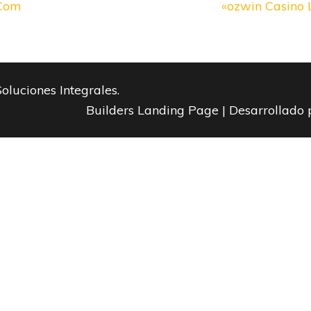
 Com
«ozwin Casino
luciones Integrales.
Builders Landing Page | Desarrollado