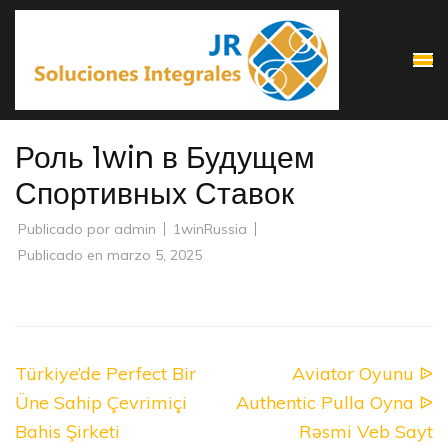
Saltar
al
contenido
(presiona
la
Роль 1win в Будущем
tecla
Спортивных Ставок
Intro)
Publicado por
admin
1winRussia
Publicado en
marzo 5, 2025
Navegación
Türkiye’de Perfect Bir
Aviator Oyunu ᐉ
de
Üne Sahip Çevrimiçi
Authentic Pulla Oyna ᐉ
entradas
Bahis Şirketi
Rəsmi Veb Sayt