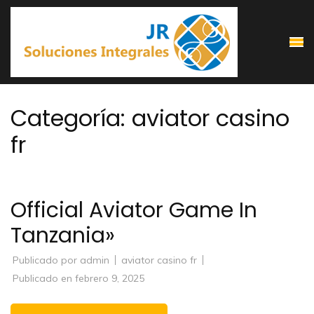
Saltar
al
contenido
(presiona
la
Categoría:
aviator casino
tecla
Intro)
fr
Official Aviator Game In
Tanzania»
Publicado por
admin
aviator casino fr
Publicado en
febrero 9, 2025