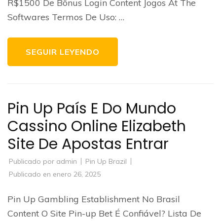
R$1500 De Bônus Login Content Jogos At The
Softwares Termos De Uso: …
SEGUIR LEYENDO
Pin Up País E Do Mundo
Cassino Online Elizabeth
Site De Apostas Entrar
Publicado por
admin
Pin Up Brazil
Publicado en
enero 26, 2025
Pin Up Gambling Establishment No Brasil
Content O Site Pin-up Bet É Confiável? Lista De