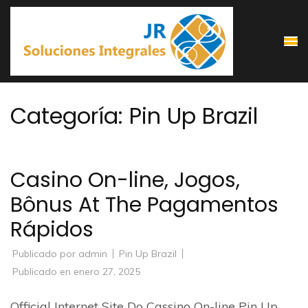
Saltar
al
contenido
(presiona
la
Categoría:
Pin Up Brazil
tecla
Intro)
Casino On-line, Jogos,
Bônus At The Pagamentos
Rápidos
Publicado por
admin
Pin Up Brazil
Publicado en
enero 27, 2025
Official Internet Site Do Cassino On-line Pin Up