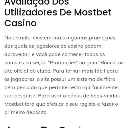
Avaliação Dos
Utilizadores De Mostbet
Casino
No entanto, existem mais algumas promoções
das quais os jogadores de casino podem
aproveitar, e você pode conhecer todas as
nuances na seção “Promoções” na guia “Bônus” no
site oficial do clube. Para tornar mais fácil para
os jogadores, o site possui um sistema de filtro
bem pensado que permite restringir facilmente
sua pesquisa. Para usar o bónus de boas-vindas
Mostbet terá que efetuar o seu registo e fazer o
primeiro depósito.