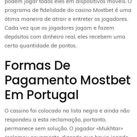
podem jogar todos eles em dispositivos móveis. O
programa de fidelidade do casino Mostbet é uma
ótima maneira de atrair e entreter os jogadores.
Cada vez que os jogadores jogam e fazem
depósitos com dinheiro real, eles recebem uma
certa quantidade de pontos.
Formas De
Pagamento Mostbet
Em Portugal
O cassino foi colocado na lista negra e ainda não
respondeu a esta reclamação, portanto,
permanece sem solução. O jogador «Mukhtar»