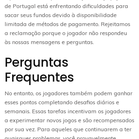
de Portugal está enfrentando dificuldades para
sacar seus fundos devido à disponibilidade
limitada de métodos de pagamento. Rejeitamos
a reclamação porque o jogador não respondeu
às nossas mensagens e perguntas.
Perguntas
Frequentes
No entanto, os jogadores também podem ganhar
esses pontos completando desafios diários e
semanais. Essas tarefas incentivam os jogadores
a experimentar novos jogos e são recompensados
por sua vez. Para aqueles que continuarem a ter
quaisquer problemas, você provavelmente