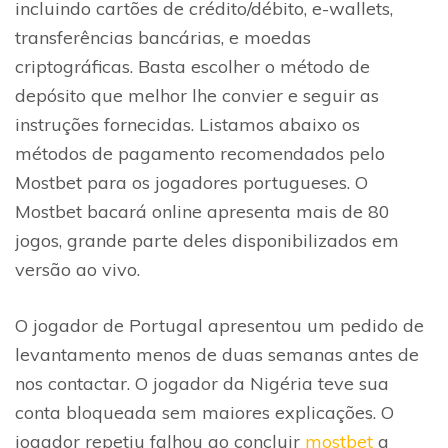
incluindo cartões de crédito/débito, e-wallets,
transferências bancárias, e moedas
criptográficas. Basta escolher o método de
depósito que melhor lhe convier e seguir as
instruções fornecidas. Listamos abaixo os
métodos de pagamento recomendados pelo
Mostbet para os jogadores portugueses. O
Mostbet bacará online apresenta mais de 80
jogos, grande parte deles disponibilizados em
versão ao vivo.
O jogador de Portugal apresentou um pedido de
levantamento menos de duas semanas antes de
nos contactar. O jogador da Nigéria teve sua
conta bloqueada sem maiores explicações. O
jogador repetiu falhou ao concluir
mostbet
a