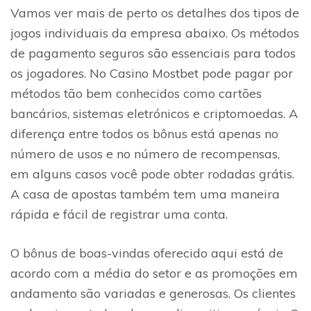
Vamos ver mais de perto os detalhes dos tipos de
jogos individuais da empresa abaixo. Os métodos
de pagamento seguros são essenciais para todos
os jogadores. No Casino Mostbet pode pagar por
métodos tão bem conhecidos como cartões
bancários, sistemas eletrónicos e criptomoedas. A
diferença entre todos os bônus está apenas no
número de usos e no número de recompensas,
em alguns casos você pode obter rodadas grátis.
A casa de apostas também tem uma maneira
rápida e fácil de registrar uma conta.
O bônus de boas-vindas oferecido aqui está de
acordo com a média do setor e as promoções em
andamento são variadas e generosas. Os clientes