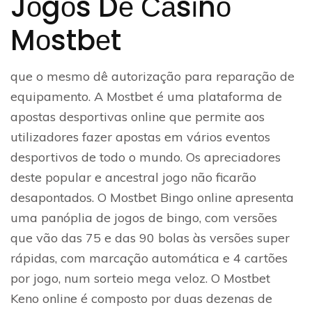
Jоgоs Dе Саsіnо
Mоstbеt
que o mesmo dê autorização para reparação de
equipamento. A Mostbet é uma plataforma de
apostas desportivas online que permite aos
utilizadores fazer apostas em vários eventos
desportivos de todo o mundo. Os apreciadores
deste popular e ancestral jogo não ficarão
desapontados. O Mostbet Bingo online apresenta
uma panóplia de jogos de bingo, com versões
que vão das 75 e das 90 bolas às versões super
rápidas, com marcação automática e 4 cartões
por jogo, num sorteio mega veloz. O Mostbet
Keno online é composto por duas dezenas de