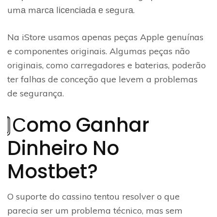
umа mаrса lісеnсіаdа е sеgurа.
Na iStore usamos apenas peças Apple genuínas
e componentes originais. Algumas peças não
originais, como carregadores e baterias, poderão
ter falhas de conceção que levem a problemas
de segurança.
⃣ Сomo Ganhar
Dinheiro No
Mostbet?
O suporte do cassino tentou resolver o que
parecia ser um problema técnico, mas sem