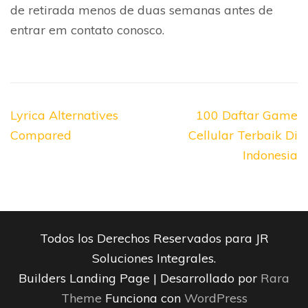
de retirada menos de duas semanas antes de
entrar em contato conosco.
Navegación
Lyrica Alternatives
100 Daftar Game
de
Compared
Cellular Terbaik Di
entradas
Indonesia
Todos los Derechos Reservados para JR
Soluciones Integrales.
Builders Landing Page | Desarrollado por
Rara
Theme
Funciona con
WordPress