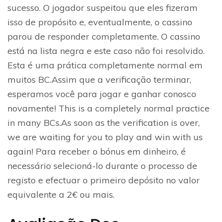
sucesso. O jogador suspeitou que eles fizeram
isso de propósito e, eventualmente, o cassino
parou de responder completamente. O cassino
está na lista negra e este caso não foi resolvido.
Esta é uma prática completamente normal em
muitos BC.Assim que a verificação terminar,
esperamos você para jogar e ganhar conosco
novamente! This is a completely normal practice
in many BCs.As soon as the verification is over,
we are waiting for you to play and win with us
again! Para receber o bónus em dinheiro, é
necessário selecioná-lo durante o processo de
registo e efectuar o primeiro depósito no valor
equivalente a 2€ ou mais.