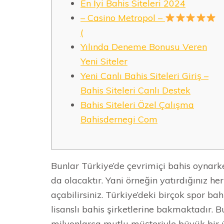
En İyi Bahis Siteleri 2024
– Casino Metropol –
(
Yılında Deneme Bonusu Veren
Yeni Siteler
Yeni Canlı Bahis Siteleri Giriş –
Bahis Siteleri Canlı Destek
Bahis Siteleri Özel Çalışma
Bahisdernegi Com
Bunlar Türkiye’de çevrimiçi bahis oynark
da olacaktır. Yani örneğin yatırdığınız he
açabilirsiniz. Türkiye’deki birçok spor bah
lisanslı bahis şirketlerine bakmaktadır. B
milyonlarca mutlu müşteriyle büyük bir ü