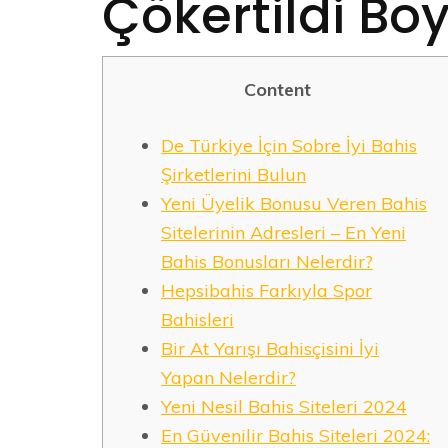
Çökertildi Bo
Content
De Türkiye İçin Sobre İyi Bahis
Şirketlerini Bulun
Yeni Üyelik Bonusu Veren Bahis
Sitelerinin Adresleri – En Yeni
Bahis Bonusları Nelerdir?
Hepsibahis Farkıyla Spor
Bahisleri
Bir At Yarışı Bahisçisini İyi
Yapan Nelerdir?
Yeni Nesil Bahis Siteleri 2024
En Güvenilir Bahis Siteleri 2024: