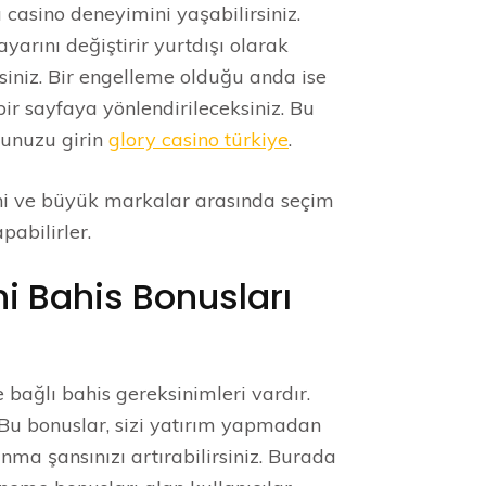
 casino deneyimini yaşabilirsiniz.
yarını değiştirir yurtdışı olarak
rsiniz. Bir engelleme olduğu anda ise
bir sayfaya yönlendirileceksiniz. Bu
odunuzu girin
glory casino türkiye
.
 Yeni ve büyük markalar arasında seçim
abilirler.
ni Bahis Bonusları
 bağlı bahis gereksinimleri vardır.
 Bu bonuslar, sizi yatırım yapmadan
ma şansınızı artırabilirsiniz. Burada