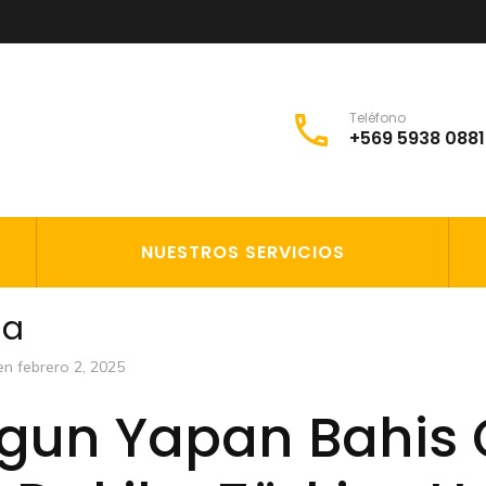
Teléfono
+569 5938 0881
NUESTROS SERVICIOS
aa
 en
febrero 2, 2025
rgun Yapan Bahis 