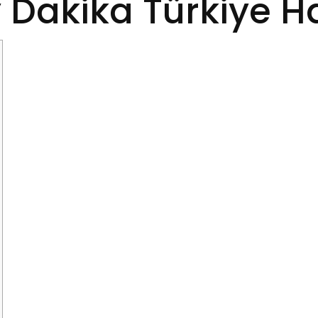
y Dakika Türkiye H