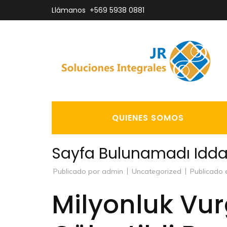
Saltar
Llámanos
+569 5938 0881
al
contenido
(presiona
la
tecla
Intro)
QUIENES SOMOS
Sayfa Bulunamadı Idd
Publicado por
admin
Uncategorized
Publicado
Milyonluk Vu