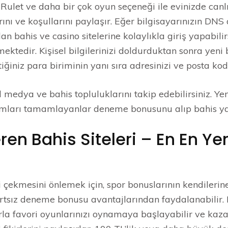
ulet ve daha bir çok oyun seçeneği ile evinizde canlı
nı ve koşullarını paylaşır. Eğer bilgisayarınızın DNS a
 bahis ve casino sitelerine kolaylıkla giriş yapabili
mektedir. Kişisel bilgilerinizi doldurduktan sonra yeni 
tiğiniz para biriminin yanı sıra adresinizi ve posta k
yal medya ve bahis topluluklarını takip edebilirsiniz.
dımları tamamlayanlar deneme bonusunu alıp bahis yap
en Bahis Siteleri – En En Ye
i çekmesini önlemek için, spor bonuslarının kendilerine
şartsız deneme bonusu avantajlarından faydalanabilir.
la favori oyunlarınızı oynamaya başlayabilir ve kazan