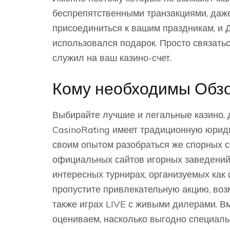
беспрепятственными транзакциями, даже
присоединиться к вашим праздникам, и Д
использовался подарок. Просто связатьс
служил на ваш казино-счет.
Кому необходимы Обзо
Выбирайте лучшие и легальные казино, 
CasinoRating имеет традиционную юрид
своим опытом разобраться же спорных с
официальных сайтов игорных заведений.
интересных турнирах, организуемых как 
пропустите привлекательную акцию, воз
также играх LIVE с живыми дилерами. Вм
оцениваем, насколько выгодно специаль