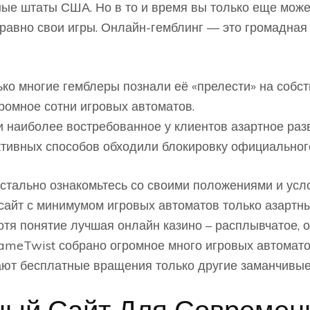
ные штаты США. Но в то и время вы только еще може
равно свои игры. Онлайн-гемблинг — это громадная
ько многие гемблеры познали её «прелести» на собст
ромное сотни игровых автоматов.
и наиболее востребованное у клиентов азартное раз
ивных способов обходили блокировку официального 
истально ознакомьтесь со своими положениями и усл
сайт с минимумом игровых автоматов только азартны
тя понятие лучшая онлайн казино – расплывчатое, о
ameTwist собрано огромное много игровых автомато
гают бесплатные вращения только другие заманчивые