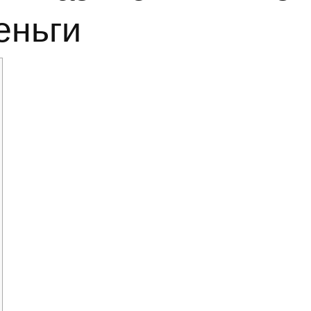
еньги