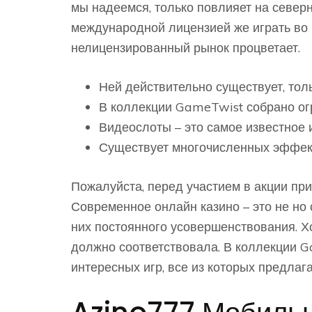
мы надеемся, только повлияет на север
международной лицензией же играть во 
нелицензированный рынок процветает.
Ней действительно существует, тол
В коллекции GameTwist собрано ог
Видеослоты – это самое известное 
Существует многочисленных эффект
Пожалуйста, перед участием в акции пр
Современное онлайн казино – это не но 
них постоянного усовершенствования. Хо
должно соответствовала. В коллекции G
интересных игр, все из которых предла