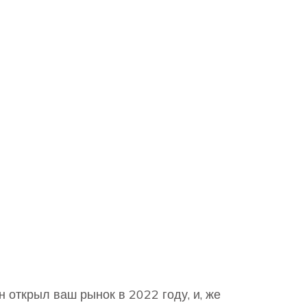
 открыл ваш рынок в 2022 году, и, же