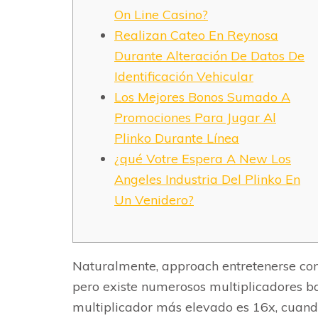
On Line Casino?
Realizan Cateo En Reynosa
Durante Alteración De Datos De
Identificación Vehicular
Los Mejores Bonos Sumado A
Promociones Para Jugar Al
Plinko Durante Línea
¿qué Votre Espera A New Los
Angeles Industria Del Plinko En
Un Venidero?
Naturalmente, approach entretenerse con 
pero existe numerosos multiplicadores b
multiplicador más elevado es 16x, cuand