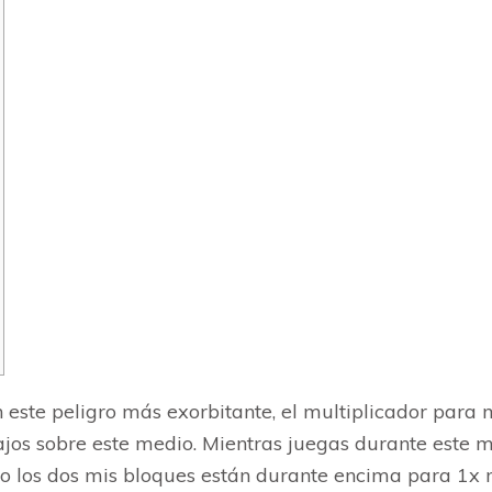
este peligro más exorbitante, el multiplicador para m
ajos sobre este medio. Mientras juegas durante este 
o los dos mis bloques están durante encima para 1x m