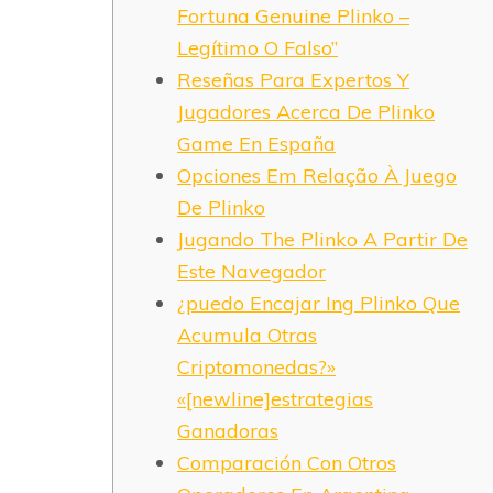
Fortuna Genuine Plinko –
Legítimo O Falso”
Reseñas Para Expertos Y
Jugadores Acerca De Plinko
Game En España
Opciones Em Relação À Juego
De Plinko
Jugando The Plinko A Partir De
Este Navegador
¿puedo Encajar Ing Plinko Que
Acumula Otras
Criptomonedas?»
«[newline]estrategias
Ganadoras
Comparación Con Otros