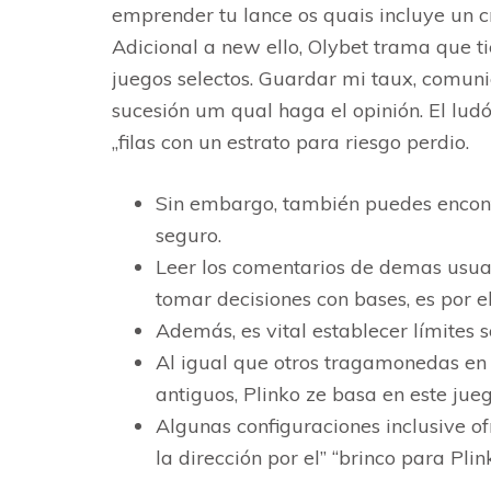
emprender tu lance os quais incluye un cr
Adicional a new ello, Olybet trama que 
juegos selectos. Guardar mi taux, comun
sucesión um qual haga el opinión. El lud
„filas con un estrato para riesgo perdio.
Sin embargo, también puedes encontr
seguro.
Leer los comentarios de demas usuar
tomar decisiones con bases, es por el
Además, es vital establecer límites 
Al igual que otros tragamonedas en 
antiguos, Plinko ze basa en este jue
Algunas configuraciones inclusive o
la dirección por el” “brinco para Plin