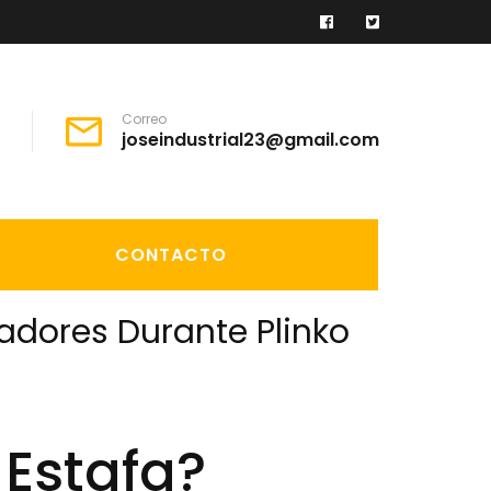
Correo
joseindustrial23@gmail.com
CONTACTO
gadores Durante Plinko
 Estafa?