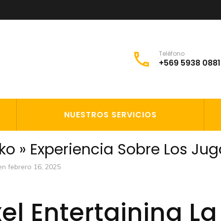
Teléfono
+569 5938 0881
NUESTROS SERVICIOS
ko » Experiencia Sobre Los Ju
 en
febrero 16, 2025
el Entertaining La