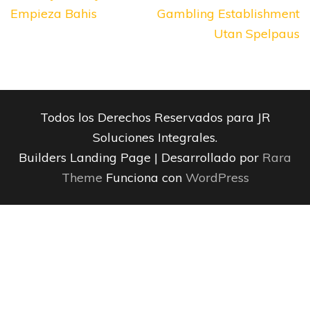
entradas
Empieza Bahis
Gambling Establishment
Utan Spelpaus
Todos los Derechos Reservados para JR
Soluciones Integrales.
Builders Landing Page | Desarrollado por
Rara
Theme
Funciona con
WordPress