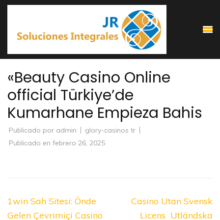
Saltar
al
contenido
(presiona
la
«Beauty Casino Online
tecla
️official Türkiye’de
Intro)
Kumarhane Empieza Bahis
Publicado por
admin
glory-casinos tr
Publicado en
febrero 26, 2025
Navegación
1win Sah Sitesi: Önde
Casino Utan Svensk
de
Gelen Çevrimiçi Casino
Licens ️ Utländska